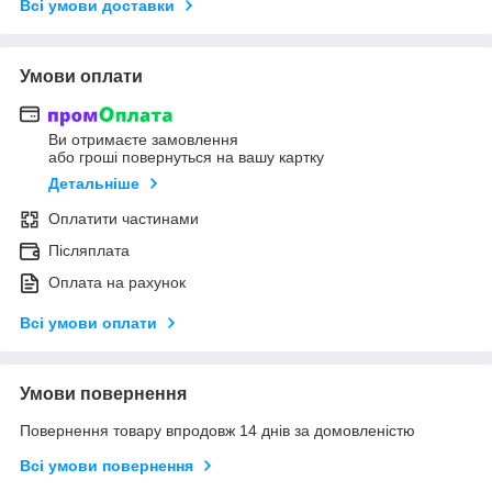
Всі умови доставки
Умови оплати
Ви отримаєте замовлення
або гроші повернуться на вашу картку
Детальніше
Оплатити частинами
Післяплата
Оплата на рахунок
Всі умови оплати
Умови повернення
Повернення товару впродовж 14 днів за домовленістю
Всі умови повернення