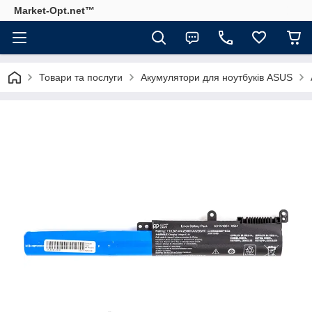
Market-Opt.net™
Товари та послуги
Акумулятори для ноутбуків ASUS