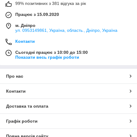
99% позитивних з 381 відгука за рік
Працює з 15.09.2020
м. Дніпро
ул. 0953149861, Україна, область., Дніпро, Україна
Контакти
Сьогодні працює з 10:00 до 15:00
Показати весь графік роботи
Про нас
Контакти
Доставка та оплата
Графік роботи
Повна версія сайту