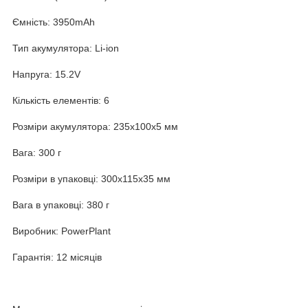
Ємність: 3950mAh
Тип акумулятора: Li-ion
Напруга: 15.2V
Кількість елементів: 6
Розміри акумулятора: 235x100x5 мм
Вага: 300 г
Розміри в упаковці: 300x115x35 мм
Вага в упаковці: 380 г
Виробник: PowerPlant
Гарантія: 12 місяців