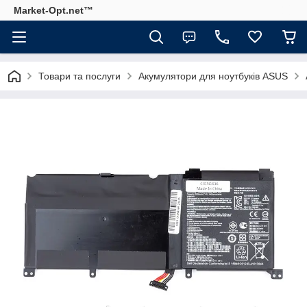
Market-Opt.net™
Товари та послуги
Акумулятори для ноутбуків ASUS