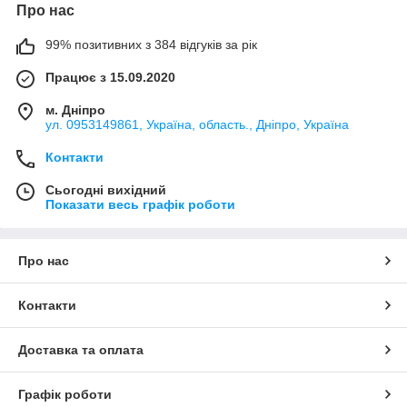
Про нас
99% позитивних з 384 відгуків за рік
Працює з 15.09.2020
м. Дніпро
ул. 0953149861, Україна, область., Дніпро, Україна
Контакти
Сьогодні вихідний
Показати весь графік роботи
Про нас
Контакти
Доставка та оплата
Графік роботи