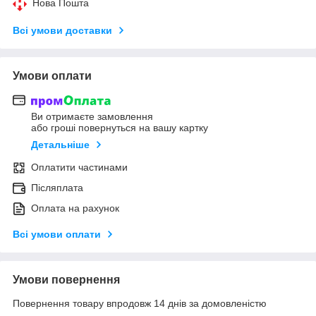
Нова Пошта
Всі умови доставки
Умови оплати
Ви отримаєте замовлення
або гроші повернуться на вашу картку
Детальніше
Оплатити частинами
Післяплата
Оплата на рахунок
Всі умови оплати
Умови повернення
Повернення товару впродовж 14 днів за домовленістю