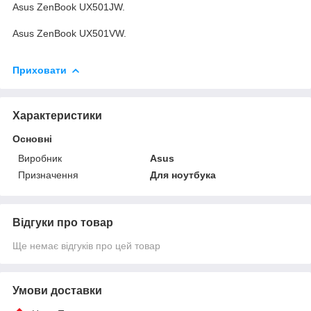
Asus ZenBook UX501JW.
Asus ZenBook UX501VW.
Приховати
Характеристики
Основні
Виробник
Asus
Призначення
Для ноутбука
Відгуки про товар
Ще немає відгуків про цей товар
Умови доставки