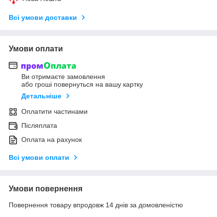
Всі умови доставки
Умови оплати
Ви отримаєте замовлення
або гроші повернуться на вашу картку
Детальніше
Оплатити частинами
Післяплата
Оплата на рахунок
Всі умови оплати
Умови повернення
Повернення товару впродовж 14 днів за домовленістю