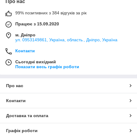
Про нас
99% позитивних з 384 відгуків за рік
Працює з 15.09.2020
м. Дніпро
ул. 0953149861, Україна, область., Дніпро, Україна
Контакти
Сьогодні вихідний
Показати весь графік роботи
Про нас
Контакти
Доставка та оплата
Графік роботи