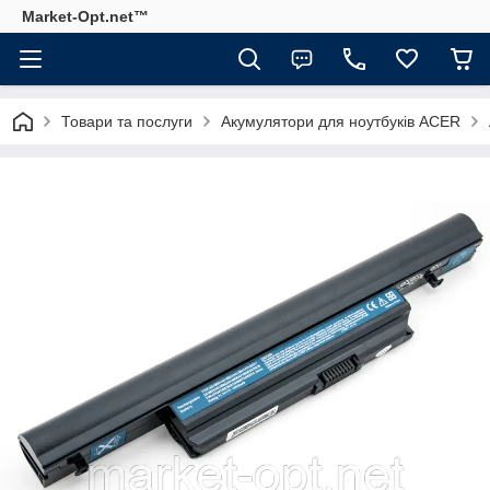
Market-Opt.net™
Товари та послуги
Акумулятори для ноутбуків ACER