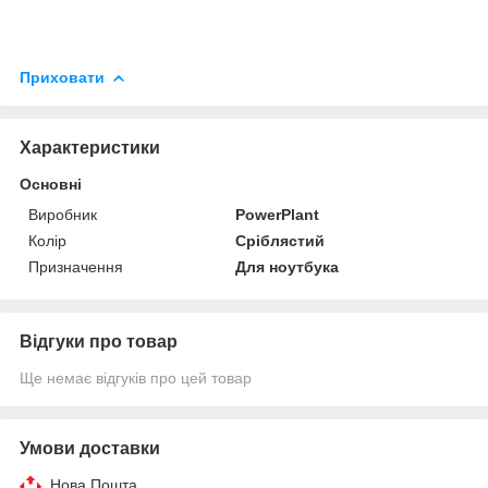
Приховати
Характеристики
Основні
Виробник
PowerPlant
Колір
Сріблястий
Призначення
Для ноутбука
Відгуки про товар
Ще немає відгуків про цей товар
Умови доставки
Нова Пошта