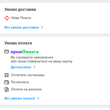
Умови доставки
Нова Пошта
Всі умови доставки
Умови оплати
Ви отримаєте замовлення
або гроші повернуться на вашу картку
Детальніше
Оплатити частинами
Післяплата
Оплата на рахунок
Всі умови оплати