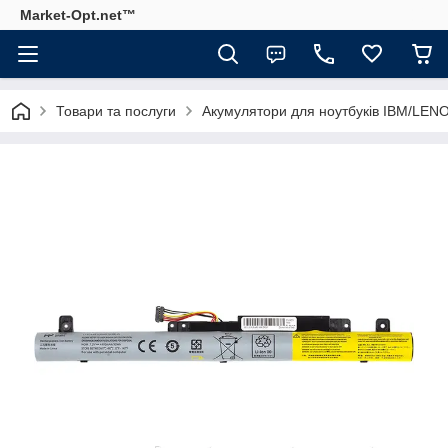
Market-Opt.net™
Товари та послуги
Акумулятори для ноутбуків IBM/LEN