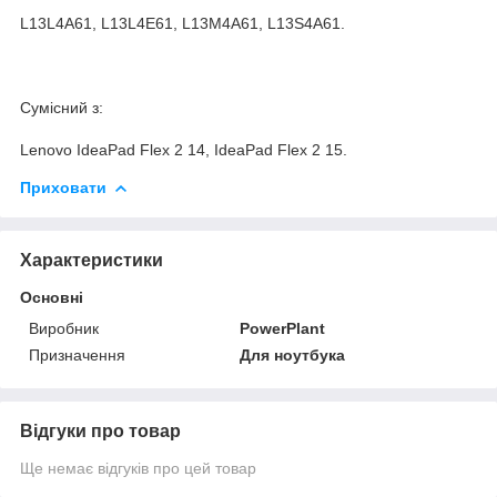
L13L4A61, L13L4E61, L13M4A61, L13S4A61.
Сумісний з:
Lenovo IdeaPad Flex 2 14, IdeaPad Flex 2 15.
Приховати
Характеристики
Основні
Виробник
PowerPlant
Призначення
Для ноутбука
Відгуки про товар
Ще немає відгуків про цей товар