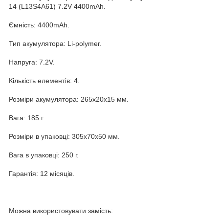
14 (L13S4A61) 7.2V 4400mAh.
Ємність: 4400mAh.
Тип акумулятора: Li-polymer.
Напруга: 7.2V.
Кількість елементів: 4.
Розміри акумулятора: 265x20x15 мм.
Вага: 185 г.
Розміри в упаковці: 305x70x50 мм.
Вага в упаковці: 250 г.
Гарантія: 12 місяців.
Можна використовувати замість: