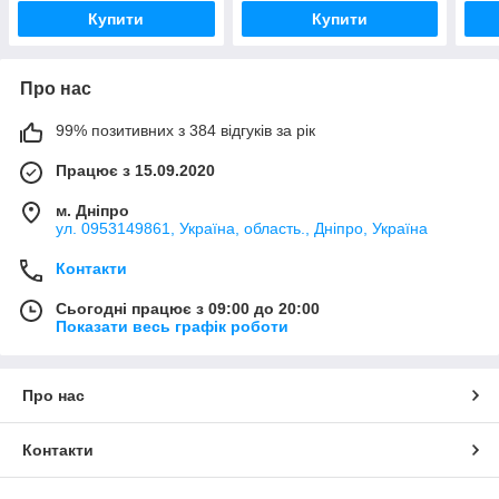
Купити
Купити
Про нас
99% позитивних з 384 відгуків за рік
Працює з 15.09.2020
м. Дніпро
ул. 0953149861, Україна, область., Дніпро, Україна
Контакти
Сьогодні працює з 09:00 до 20:00
Показати весь графік роботи
Про нас
Контакти