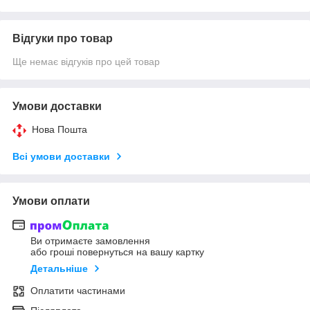
Відгуки про товар
Ще немає відгуків про цей товар
Умови доставки
Нова Пошта
Всі умови доставки
Умови оплати
Ви отримаєте замовлення
або гроші повернуться на вашу картку
Детальніше
Оплатити частинами