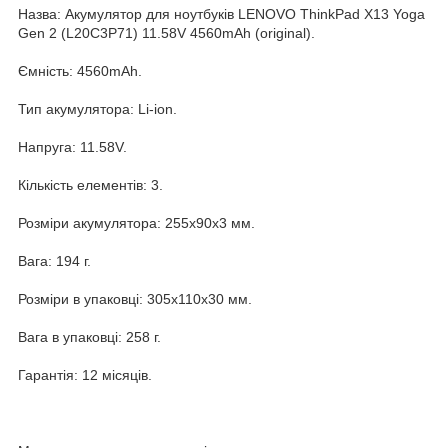
Назва: Акумулятор для ноутбуків LENOVO ThinkPad X13 Yoga
Gen 2 (L20C3P71) 11.58V 4560mAh (original).
Ємність: 4560mAh.
Тип акумулятора: Li-ion.
Напруга: 11.58V.
Кількість елементів: 3.
Розміри акумулятора: 255x90x3 мм.
Вага: 194 г.
Розміри в упаковці: 305x110x30 мм.
Вага в упаковці: 258 г.
Гарантія: 12 місяців.