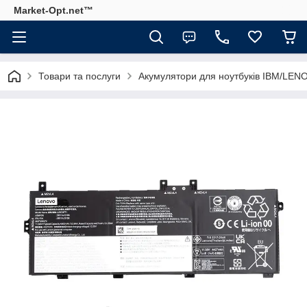
Market-Opt.net™
Товари та послуги
Акумулятори для ноутбуків IBM/LEN