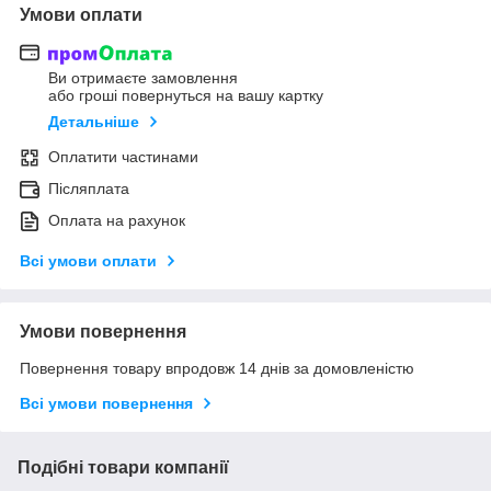
Умови оплати
Ви отримаєте замовлення
або гроші повернуться на вашу картку
Детальніше
Оплатити частинами
Післяплата
Оплата на рахунок
Всі умови оплати
Умови повернення
Повернення товару впродовж 14 днів за домовленістю
Всі умови повернення
Подібні товари компанії