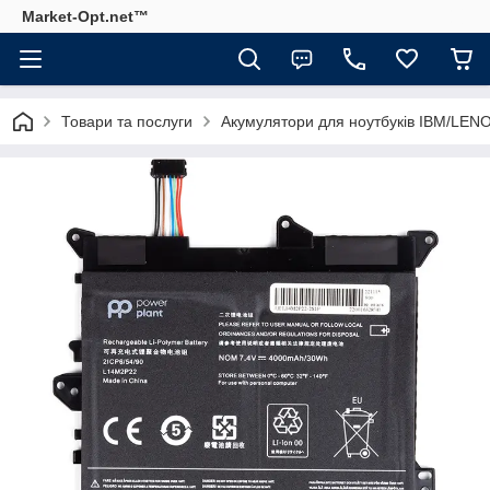
Market-Opt.net™
Товари та послуги
Акумулятори для ноутбуків IBM/LEN