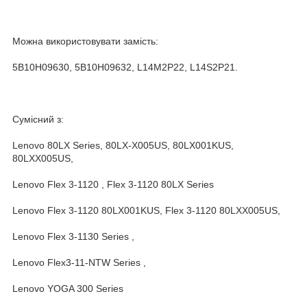
Можна використовувати замість:
5B10H09630, 5B10H09632, L14M2P22, L14S2P21.
Сумісний з:
Lenovo 80LX Series, 80LX-X005US, 80LX001KUS,
80LXX005US,
Lenovo Flex 3-1120 , Flex 3-1120 80LX Series
Lenovo Flex 3-1120 80LX001KUS, Flex 3-1120 80LXX005US,
Lenovo Flex 3-1130 Series ,
Lenovo Flex3-11-NTW Series ,
Lenovo YOGA 300 Series