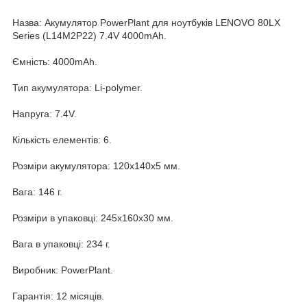
Назва: Акумулятор PowerPlant для ноутбуків LENOVO 80LX
Series (L14M2P22) 7.4V 4000mAh.
Ємність: 4000mAh.
Тип акумулятора: Li-polymer.
Напруга: 7.4V.
Кількість елементів: 6.
Розміри акумулятора: 120x140x5 мм.
Вага: 146 г.
Розміри в упаковці: 245x160x30 мм.
Вага в упаковці: 234 г.
Виробник: PowerPlant.
Гарантія: 12 місяців.