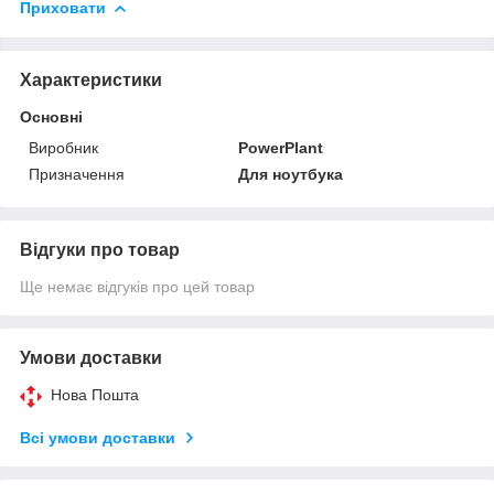
Приховати
Характеристики
Основні
Виробник
PowerPlant
Призначення
Для ноутбука
Відгуки про товар
Ще немає відгуків про цей товар
Умови доставки
Нова Пошта
Всі умови доставки