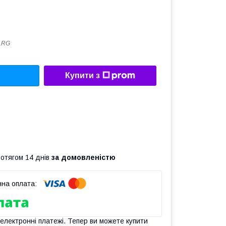
1RG
Купити з
ротягом 14 днів
за домовленістю
 електронні платежі. Тепер ви можете купити