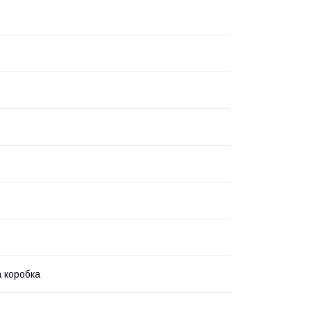
 коробка