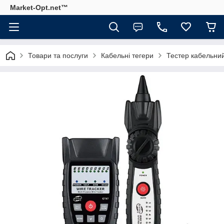
Market-Opt.net™
Товари та послуги
Кабельні тегери
Тестер кабельн