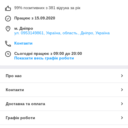
99% позитивних з 381 відгука за рік
Працює з 15.09.2020
м. Дніпро
ул. 0953149861, Україна, область., Дніпро, Україна
Контакти
Сьогодні працює з 09:00 до 20:00
Показати весь графік роботи
Про нас
Контакти
Доставка та оплата
Графік роботи