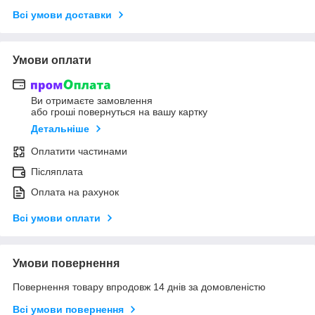
Всі умови доставки
Умови оплати
Ви отримаєте замовлення
або гроші повернуться на вашу картку
Детальніше
Оплатити частинами
Післяплата
Оплата на рахунок
Всі умови оплати
Умови повернення
Повернення товару впродовж 14 днів за домовленістю
Всі умови повернення